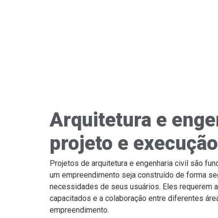
Arquitetura e engen
projeto e execução
Projetos de arquitetura e engenharia civil são fu
um empreendimento seja construído de forma segu
necessidades de seus usuários. Eles requerem a 
capacitados e a colaboração entre diferentes áre
empreendimento.