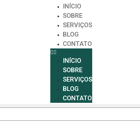
INÍCIO
SOBRE
SERVIÇOS
BLOG
CONTATO
INÍCIO
SOBRE
SERVIÇOS
BLOG
CONTATO