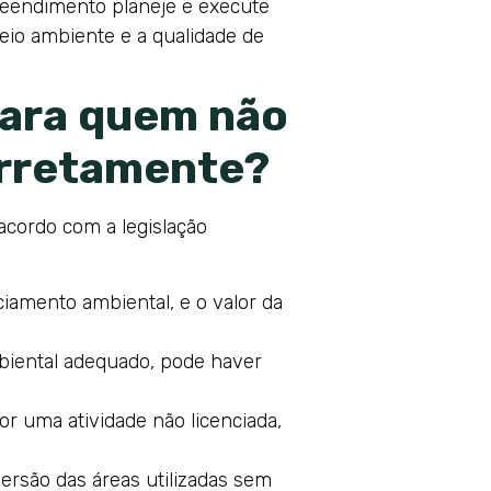
reendimento planeje e execute
eio ambiente e a qualidade de
para quem não
orretamente?
acordo com a legislação
iamento ambiental, e o valor da
biental adequado, pode haver
 uma atividade não licenciada,
ersão das áreas utilizadas sem