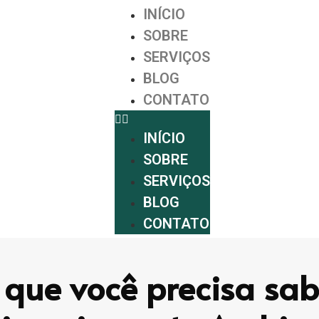
INÍCIO
SOBRE
SERVIÇOS
BLOG
CONTATO
INÍCIO
SOBRE
SERVIÇOS
BLOG
CONTATO
 que você precisa sab