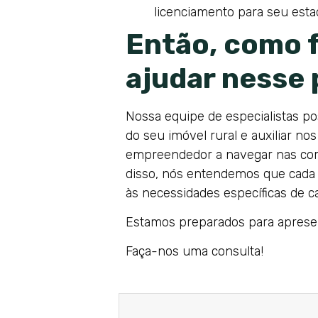
licenciamento para seu estad
Então, como 
ajudar nesse
Nossa equipe de especialistas po
do seu imóvel rural e auxiliar n
empreendedor a navegar nas comp
disso, nós entendemos que cada 
às necessidades específicas de ca
Estamos preparados para aprese
Faça-nos uma consulta!