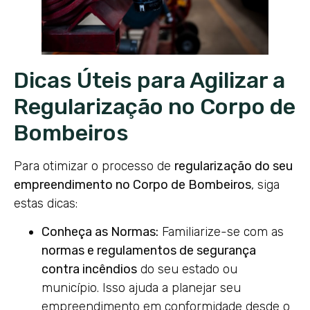
Dicas Úteis para Agilizar a
Regularização no Corpo de
Bombeiros
Para otimizar o processo de
regularização do seu
empreendimento no Corpo de Bombeiros
, siga
estas dicas:
Conheça as Normas:
Familiarize-se com as
normas e regulamentos de segurança
contra incêndios
do seu estado ou
município. Isso ajuda a planejar seu
empreendimento em conformidade desde o