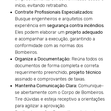
início, evitando retrabalho.
Contrate Profissionais Especializados:
Busque engenheiros e arquitetos com
experiência em
segurança contra incêndios
.
Eles podem elaborar um
projeto adequado
e acompanhar a execução, garantindo a
conformidade com as normas dos
Bombeiros.
Organize a Documentação:
Reúna todos os
documentos de forma completa e correta:
requerimento preenchido,
projeto técnico
assinado e comprovantes de taxas.
Mantenha Comunicação Clara:
Comunique-
se abertamente com o Corpo de Bombeiros.
Tire dúvidas e esteja receptivo a orientações
para agilizar a aprovação.