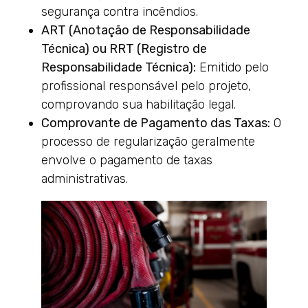
segurança contra incêndios.
ART (Anotação de Responsabilidade
Técnica) ou RRT (Registro de
Responsabilidade Técnica):
Emitido pelo
profissional responsável pelo projeto,
comprovando sua habilitação legal.
Comprovante de Pagamento das Taxas:
O
processo de regularização geralmente
envolve o pagamento de taxas
administrativas.