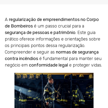
A
regularização de empreendimentos no Corpo
de Bombeiros
é um passo crucial para a
segurança de pessoas e patrimônio
. Este guia
prático oferece informações e orientações sobre
os principais pontos dessa regularização.
Compreender e seguir as
normas de segurança
contra incêndios
é fundamental para manter seu
negócio em
conformidade legal
e proteger vidas.