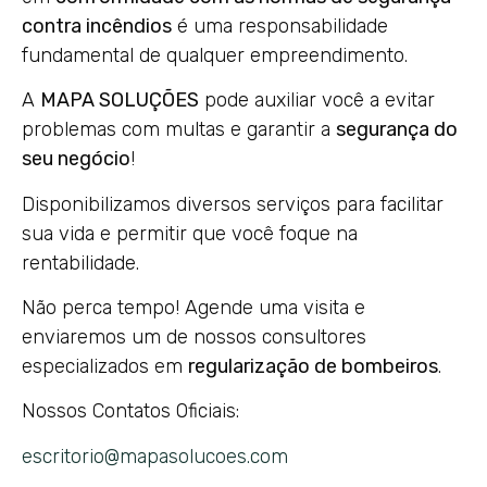
contra incêndios
é uma responsabilidade
fundamental de qualquer empreendimento.
A
MAPA SOLUÇÕES
pode auxiliar você a evitar
problemas com multas e garantir a
segurança do
seu negócio
!
Disponibilizamos diversos serviços para facilitar
sua vida e permitir que você foque na
rentabilidade.
Não perca tempo! Agende uma visita e
enviaremos um de nossos consultores
especializados em
regularização de bombeiros
.
Nossos Contatos Oficiais:
escritorio@mapasolucoes.com