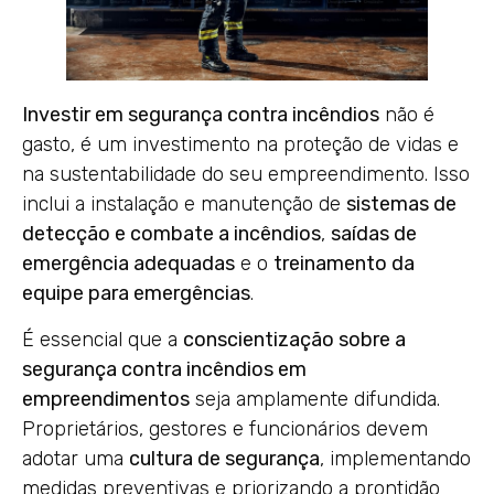
Investir em segurança contra incêndios
não é
gasto, é um investimento na proteção de vidas e
na sustentabilidade do seu empreendimento. Isso
inclui a instalação e manutenção de
sistemas de
detecção e combate a incêndios
,
saídas de
emergência adequadas
e o
treinamento da
equipe para emergências
.
É essencial que a
conscientização sobre a
segurança contra incêndios em
empreendimentos
seja amplamente difundida.
Proprietários, gestores e funcionários devem
adotar uma
cultura de segurança
, implementando
medidas preventivas e priorizando a prontidão