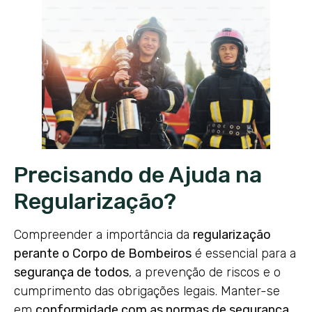
Precisando de Ajuda na
Regularização?
Compreender a importância da
regularização
perante o Corpo de Bombeiros
é essencial para a
segurança de todos
, a prevenção de riscos e o
cumprimento das obrigações legais. Manter-se
em
conformidade com as normas de segurança