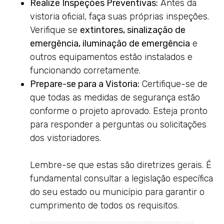
Realize Inspeções Preventivas:
Antes da
vistoria oficial, faça suas próprias inspeções.
Verifique se
extintores, sinalização de
emergência, iluminação de emergência
e
outros equipamentos estão instalados e
funcionando corretamente.
Prepare-se para a Vistoria:
Certifique-se de
que todas as medidas de segurança estão
conforme o projeto aprovado. Esteja pronto
para responder a perguntas ou solicitações
dos vistoriadores.
Lembre-se que estas são diretrizes gerais. É
fundamental consultar a legislação específica
do seu estado ou município para garantir o
cumprimento de todos os requisitos.