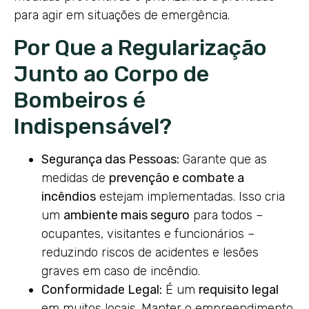
para agir em situações de emergência.
Por Que a Regularização
Junto ao Corpo de
Bombeiros é
Indispensável?
Segurança das Pessoas:
Garante que as
medidas de
prevenção e combate a
incêndios
estejam implementadas. Isso cria
um
ambiente mais seguro
para todos –
ocupantes, visitantes e funcionários –
reduzindo riscos de acidentes e lesões
graves em caso de incêndio.
Conformidade Legal:
É um
requisito legal
em muitos locais. Manter o empreendimento