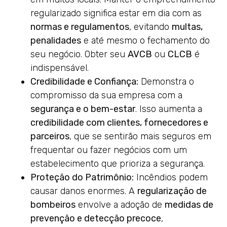
regularizado significa estar em dia com as
normas e regulamentos
, evitando
multas,
penalidades
e até mesmo o fechamento do
seu negócio. Obter seu
AVCB
ou
CLCB
é
indispensável.
Credibilidade e Confiança:
Demonstra o
compromisso da sua empresa com a
segurança e o bem-estar
. Isso aumenta a
credibilidade com clientes, fornecedores e
parceiros
, que se sentirão mais seguros em
frequentar ou fazer negócios com um
estabelecimento que prioriza a segurança.
Proteção do Patrimônio:
Incêndios podem
causar danos enormes. A
regularização de
bombeiros
envolve a adoção de
medidas de
prevenção e detecção precoce
,