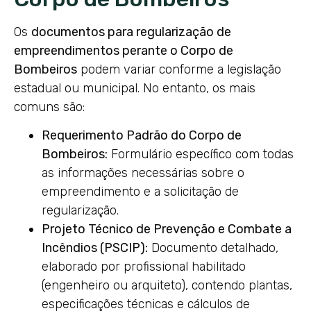
Os
documentos para regularização de
empreendimentos perante o Corpo de
Bombeiros
podem variar conforme a legislação
estadual ou municipal. No entanto, os mais
comuns são:
Requerimento Padrão do Corpo de
Bombeiros:
Formulário específico com todas
as informações necessárias sobre o
empreendimento e a solicitação de
regularização.
Projeto Técnico de Prevenção e Combate a
Incêndios (PSCIP):
Documento detalhado,
elaborado por profissional habilitado
(engenheiro ou arquiteto), contendo plantas,
especificações técnicas e cálculos de