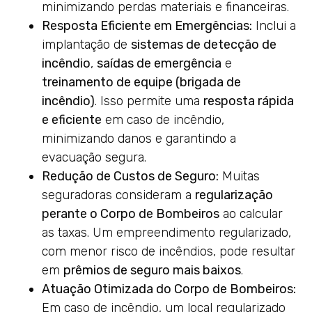
minimizando perdas materiais e financeiras.
Resposta Eficiente em Emergências:
Inclui a
implantação de
sistemas de detecção de
incêndio
,
saídas de emergência
e
treinamento de equipe (brigada de
incêndio)
. Isso permite uma
resposta rápida
e eficiente
em caso de incêndio,
minimizando danos e garantindo a
evacuação segura.
Redução de Custos de Seguro:
Muitas
seguradoras consideram a
regularização
perante o Corpo de Bombeiros
ao calcular
as taxas. Um empreendimento regularizado,
com menor risco de incêndios, pode resultar
em
prêmios de seguro mais baixos
.
Atuação Otimizada do Corpo de Bombeiros:
Em caso de incêndio, um local regularizado