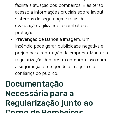
facilita a atuação dos bombeiros. Eles terão
acesso a informações cruciais sobre layout,
sistemas de segurança
e rotas de
evacuação, agilizando o combate e a
proteção.
Prevenção de Danos à Imagem:
Um
incêndio pode gerar publicidade negativa e
prejudicar a reputação da empresa
. Manter a
regularização demonstra
compromisso com
a segurança
, protegendo a imagem e a
confiança do público.
Documentação
Necessária para a
Regularização junto ao
Corpo de Bombeiros